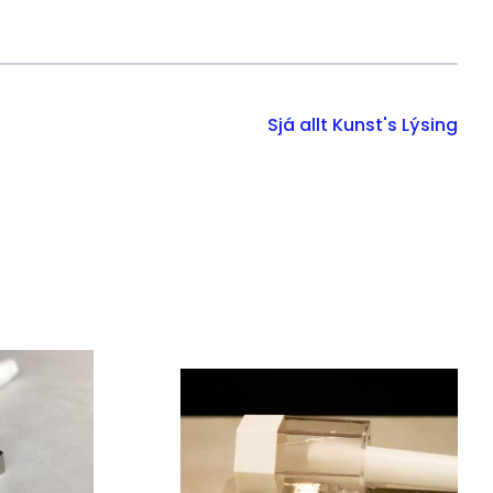
Sjá allt Kunst's Lýsing