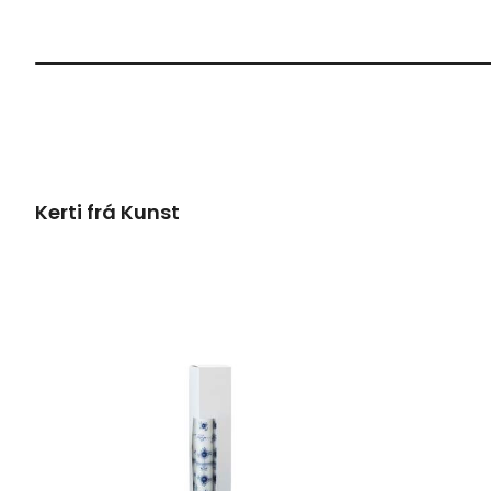
Kerti frá Kunst