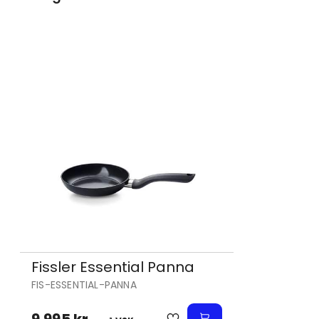
Fissler Essential Panna
FIS-ESSENTIAL-PANNA
9.995 kr